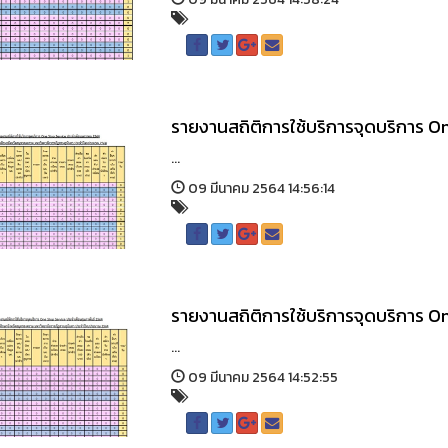
รายงานสถิติการใช้บริการจุดบริการ 
...
09 มีนาคม 2564 14:56:14
รายงานสถิติการใช้บริการจุดบริการ O
...
09 มีนาคม 2564 14:52:55