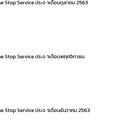
ne Stop Service ประจ าเดือนตุลาคม 2563
One Stop Service ประจ าเดือนพฤศจิกายน
ne Stop Service ประจ าเดือนธันวาคม 2563