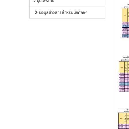
สมุนไพรไทย
ข้อมูลข่าวสารสำหรับนักศึกษา