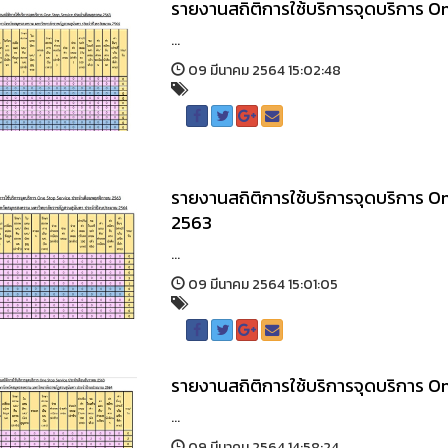
รายงานสถิติการใช้บริการจุดบริการ O
...
09 มีนาคม 2564 15:02:48
รายงานสถิติการใช้บริการจุดบริการ 
2563
...
09 มีนาคม 2564 15:01:05
รายงานสถิติการใช้บริการจุดบริการ O
...
09 มีนาคม 2564 14:58:24