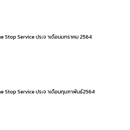
One Stop Service ประจ าเดือนมกราคม 2564
ne Stop Service ประจ าเดือนกุมภาพันธ์2564