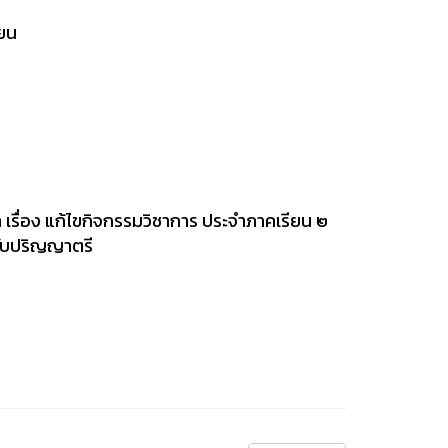
ียน
เรื่อง แก้ไขกิจกรรมวิชาการ ประจำภาคเรียน ๒
ดับปริญญาตรี