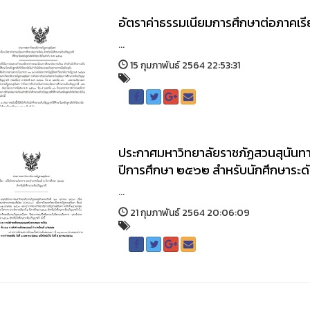
อัตราค่าธรรมเนียมการศึกษาต่อภาคเร
...
15 กุมภาพันธ์ 2564 22:53:31
ประกาศมหาวิทยาลัยราชภัฏสวนสุนันทา 
ปีการศึกษา ๒๕๖๒ สำหรับนักศึกษาระ
...
21 กุมภาพันธ์ 2564 20:06:09