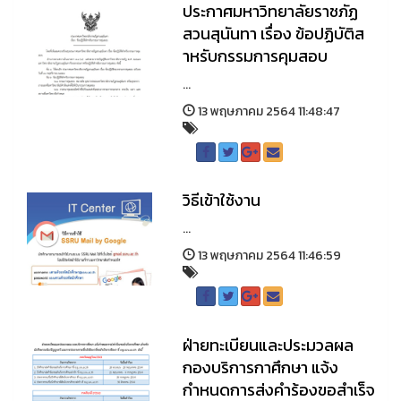
ประกาศมหาวิทยาลัยราชภัฏ
สวนสุนันทา เรื่อง ข้อปฏิบัติส
าหรับกรรมการคุมสอบ
...
13 พฤษภาคม 2564 11:48:47
วิธีเข้าใช้งาน
...
13 พฤษภาคม 2564 11:46:59
ฝ่ายทะเบียนและประมวลผล
กองบริการกาศึกษา แจ้ง
กำหนดการส่งคำร้องขอสำเร็จ