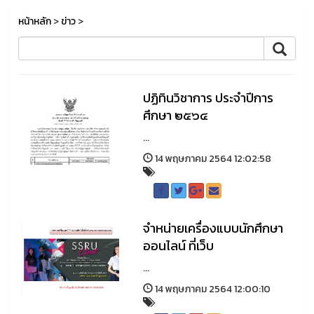
หน้าหลัก
>
ข่าว
>
ปฏิทินวิชาการ ประจำปีการ
ศึกษา ๒๕๖๔
...
14 พฤษภาคม 2564 12:02:58
จำหน่ายเครื่องแบบนักศึกษา
ออนไลน์ ที่เว็บ
...
14 พฤษภาคม 2564 12:00:10