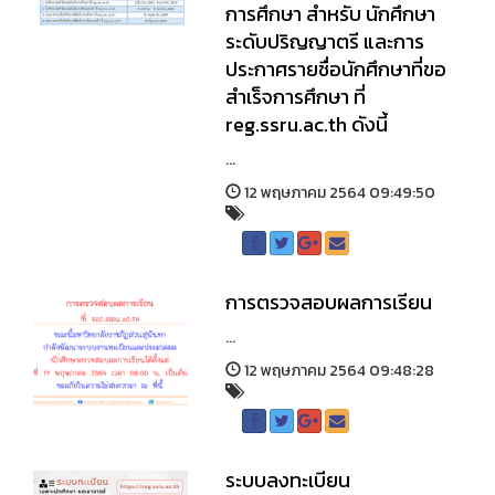
การศึกษา สำหรับ นักศึกษา
ระดับปริญญาตรี และการ
ประกาศรายชื่อนักศึกษาที่ขอ
สำเร็จการศึกษา ที่
reg.ssru.ac.th ดังนี้
...
12 พฤษภาคม 2564 09:49:50
การตรวจสอบผลการเรียน
...
12 พฤษภาคม 2564 09:48:28
ระบบลงทะเบียน