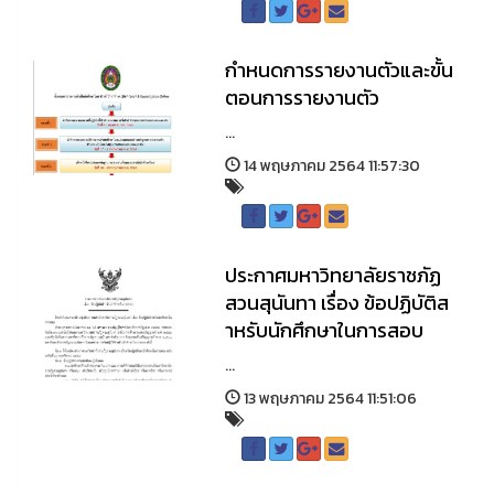
กำหนดการรายงานตัวและขั้น
ตอนการรายงานตัว
...
14 พฤษภาคม 2564 11:57:30
ประกาศมหาวิทยาลัยราชภัฏ
สวนสุนันทา เรื่อง ข้อปฏิบัติส
าหรับนักศึกษาในการสอบ
...
13 พฤษภาคม 2564 11:51:06