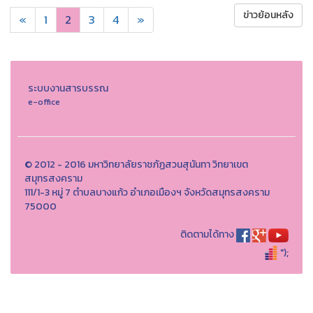
ข่าวย้อนหลัง
«
1
2
3
4
»
ระบบงานสารบรรณ
e-office
© 2012 - 2016 มหาวิทยาลัยราชภัฏสวนสุนันทา วิทยาเขต
สมุทรสงคราม
111/1-3 หมู่ 7 ตำบลบางแก้ว อำเภอเมืองฯ จังหวัดสมุทรสงคราม
75000
ติดตามได้ทาง
");