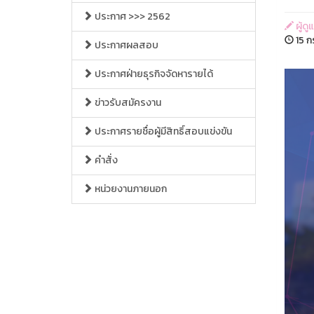
ประกาศ >>> 2562
ผู้ด
15 ก
ประกาศผลสอบ
ประกาศฝ่ายธุรกิจจัดหารายได้
ข่าวรับสมัครงาน
ประกาศรายชื่อผู้มีสิทธิ์สอบแข่งขัน
คำสั่ง
หน่วยงานภายนอก