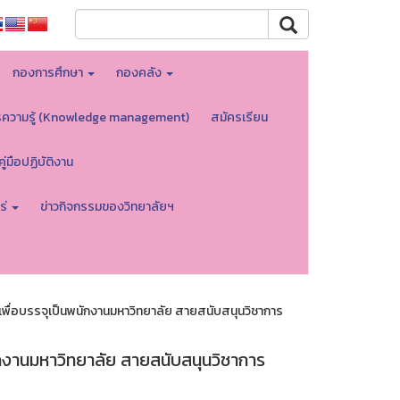
กองการศึกษา
กองคลัง
รความรู้ (Knowledge management)
สมัครเรียน
คู่มือปฏิบัติงาน
ร่
ข่าวกิจกรรมของวิทยาลัยฯ
น เพื่อบรรจุเป็นพนักงานมหาวิทยาลัย สายสนับสนุนวิชาการ
พนักงานมหาวิทยาลัย สายสนับสนุนวิชาการ