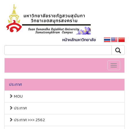
หน้าหลักมหาวิทยาลัย
Toggle
navigati
ประกาศ
MOU
ประกาศ
ประกาศ >>> 2562