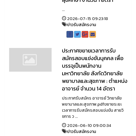
...
2026-07-15 09:23:18
ข่าวรับสมัครงาน
ประกาศขยายเวลาการรับ
สมัครสอบแข่งขันบุคคล เพื่อ
บรรจุเป็นพนักงาน
มหาวิทยาลัย สังกัดวิทยาลัย
พยาบาลและสุขภาพ : ตำแหน่ง
อาจารย์ จำนวน 14 อัตรา
ประกาศรับสมัคร อาจารย์ วิทยาลัย
พยาบาลและสุขภาพ.pdfขยายระยะ
เวลาการรับสมัครสอบแข่งขัน สายวิ
ชการ ว ...
2026-06-10 09:00:34
ข่าวรับสมัครงาน