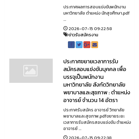
ประกาศผลการสอบแข่งขันพนักงาน
มหาวิทยาลัย ตำแหน่ง นักสุขศึกษา.pdf
...
2026-07-15 09:22:58
ข่าวรับสมัครงาน
ประกาศขยายเวลาการรับ
สมัครสอบแข่งขันบุคคล เพื่อ
บรรจุเป็นพนักงาน
มหาวิทยาลัย สังกัดวิทยาลัย
พยาบาลและสุขภาพ : ตำแหน่ง
อาจารย์ จำนวน 14 อัตรา
ประกาศรับสมัคร อาจารย์ วิทยาลัย
พยาบาลและสุขภาพ.pdfขยายระยะ
เวลาการรับสมัครสอบแข่งขัน ตำแหน่ง
อาจารย์ ...
2026-07-15 09:22:38