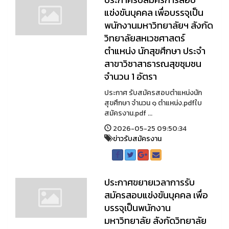
แข่งขันบุคคล เพื่อบรรจุเป็น
พนักงานมหาวิทยาลัยฯ สังกัด
วิทยาลัยสหเวชศาสตร์
ตำแหน่ง นักสุขศึกษา ประจำ
สาขาวิชาสาธารณสุขชุมชน
จำนวน 1 อัตรา
ประกาศ รับสมัครสอบตำแหน่งนัก
สุขศึกษา จำนวน ๑ ตำแหน่ง.pdfใบ
สมัครงาน.pdf ...
2026-05-25 09:50:34
ข่าวรับสมัครงาน
ประกาศขยายเวลาการรับ
สมัครสอบแข่งขันบุคคล เพื่อ
บรรจุเป็นพนักงาน
มหาวิทยาลัย สังกัดวิทยาลัย