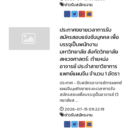
ข่าวรับสมัครงาน
ประกาศขยายเวลาการรับ
สมัครสอบแข่งขันบุคคล เพื่อ
บรรจุเป็นพนักงาน
มหาวิทยาลัย สังกัดวิทยาลัย
สหเวชศาสตร์: ตำแหน่ง
อาจารย์ ประจำสาขาวิชาการ
แพทย์แผนจีน จำนวน 1 อัตรา
ประกาศ - รับสมัครอาจารย์การแพทย์
แผนจีน.pdfขยายระยะเวลาการรับ
สมัครสอบเพื่อบรรจุเป็นอาจารย์ (วิ
ทยาลัยส ...
2026-07-15 09:22:19
ข่าวรับสมัครงาน