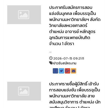
ประกาศรับสมัครการสอบ
แข่งขันบุคคล เพื่อบรรจุเป็น
พนักงานมหาวิทยาลัยฯ สังกัด
วิทยาลัยสหเวชศาสตร์
ตำแหน่ง อาจารย์ หลักสูตร
ฉุกเฉินการแพทยบัณฑิต
จำนวน 1 อัตรา
...
2026-07-15 09:21:11
ข่าวรับสมัครงาน
ประกาศรายชื่อผู้มีสิทธิ์ เข้ารับ
การสอบแข่งขัน เพื่อบรรจุเป็น
พนักงานมหาวิทยาลัย สาย
สนับสนุนวิชาการ ตำแหน่ง นัก
สุขศึกษา จำนวน 1 อัตรา