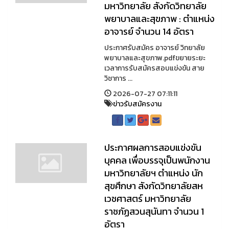
มหาวิทยาลัย สังกัดวิทยาลัย
พยาบาลและสุขภาพ : ตำแหน่ง
อาจารย์ จำนวน 14 อัตรา
ประกาศรับสมัคร อาจารย์ วิทยาลัย
พยาบาลและสุขภาพ.pdfขยายระยะ
เวลาการรับสมัครสอบแข่งขัน สาย
วิชาการ ...
2026-07-27 07:11:11
ข่าวรับสมัครงาน
ประกาศผลการสอบแข่งขัน
บุคคล เพื่อบรรจุเป็นพนักงาน
มหาวิทยาลัยฯ ตำแหน่ง นัก
สุขศึกษา สังกัดวิทยาลัยสห
เวชศาสตร์ มหาวิทยาลัย
ราชภัฏสวนสุนันทา จำนวน 1
อัตรา