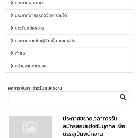
ประกาศผลสอบ
ประกาศฝ่ายธุรกิจจัดหารายได้
ข่าวรับสมัครงาน
ประกาศรายชื่อผู้มีสิทธิ์สอบแข่งขัน
คำสั่ง
หน่วยงานภายนอก
ผลการค้นหา : ข่าวรับสมัครงาน
ประกาศขยายเวลาการรับ
สมัครสอบแข่งขันบุคคล เพื่อ
บรรจุเป็นพนักงาน