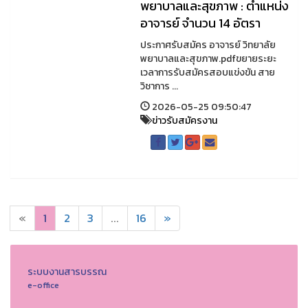
พยาบาลและสุขภาพ : ตำแหน่ง
อาจารย์ จำนวน 14 อัตรา
ประกาศรับสมัคร อาจารย์ วิทยาลัย
พยาบาลและสุขภาพ.pdfขยายระยะ
เวลาการรับสมัครสอบแข่งขัน สาย
วิชาการ ...
2026-05-25 09:50:47
ข่าวรับสมัครงาน
«
1
2
3
...
16
»
ระบบงานสารบรรณ
e-office