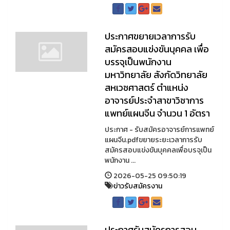
ประกาศขยายเวลาการรับ
สมัครสอบแข่งขันบุคคล เพื่อ
บรรจุเป็นพนักงาน
มหาวิทยาลัย สังกัดวิทยาลัย
สหเวชศาสตร์ ตำแหน่ง
อาจารย์ประจำสาขาวิชาการ
แพทย์แผนจีน จำนวน 1 อัตรา
ประกาศ - รับสมัครอาจารย์การแพทย์
แผนจีน.pdfขยายระยะเวลาการรับ
สมัครสอบแข่งขันบุคคลเพื่อบรจุเป็น
พนักงาน ...
2026-05-25 09:50:19
ข่าวรับสมัครงาน
ประกาศรับสมัครการสอบ