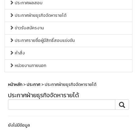
ประกาศผลสอบ
ประกาศฝ่ายธุรกิจจัดหารายได้
ข่าวรับสมัครงาน
ประกาศรายชื่อผู้มีสิทธิ์สอบแข่งขัน
คำสั่ง
หน่วยงานภายนอก
หน้าหลัก
>
ประกาศ
> ประกาศฝ่ายธุรกิจจัดหารายได้
ประกาศฝ่ายธุรกิจจัดหารายได้
ยังไม่มีข้อมูล