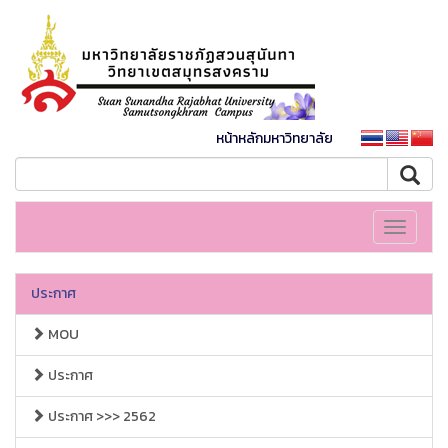
หน้าหลักมหาวิทยาลัย
Toggle
navigati
ประกาศ
MOU
ประกาศ
ประกาศ >>> 2562